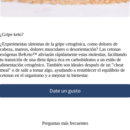
¿Gripe keto?
¿Experimentas síntomas de la gripe cetogénica, como dolores de
cabeza, mareos, dolores musculares o desorientación? Las cetonas
exógenas BeKeto™ aliviarán rápidamente estas molestias, facilitando
tu transición de una dieta típica rica en carbohidratos a un estilo de
alimentación cetogénico. También son ideales después de un "cheat
meal" o de salir a tomar algo, ayudando a restablecer el equilibrio de
cetonas en el organismo y a mejorar tu bienestar.
Date un gusto
Preguntas más frecuentes