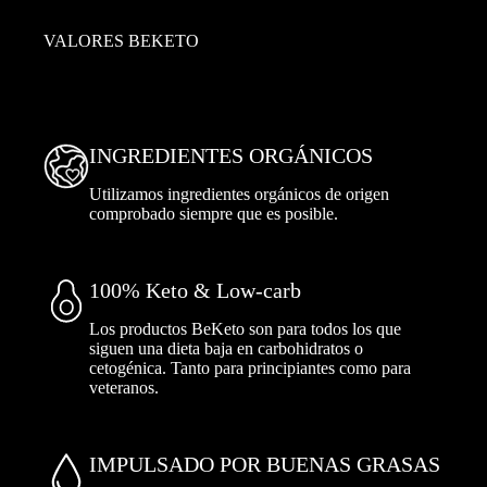
VALORES BEKETO
INGREDIENTES ORGÁNICOS
Utilizamos ingredientes orgánicos de origen
comprobado siempre que es posible.
100% Keto & Low-carb
Los productos BeKeto son para todos los que
siguen una dieta baja en carbohidratos o
cetogénica. Tanto para principiantes como para
veteranos.
IMPULSADO POR BUENAS GRASAS