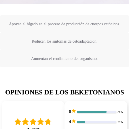
Apoyan al hígado en el proceso de producción de cuerpos cetónicos.
Reducen los síntomas de cetoadaptación.
Aumentan el rendimiento del organismo.
OPINIONES DE LOS BEKETONIANOS
5
76%
4
21%