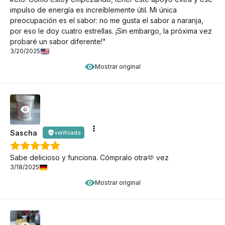
impulso de energía es increíblemente útil. Mi única
preocupación es el sabor: no me gusta el sabor a naranja,
por eso le doy cuatro estrellas. ¡Sin embargo, la próxima vez
probaré un sabor diferente!"
3/20/2025
Mostrar original
Sascha
verificado
Sabe delicioso y funciona. Cómpralo otra🫶 vez
3/18/2025
Mostrar original