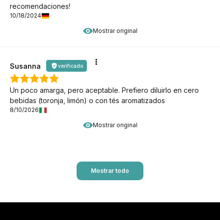
recomendaciones!
10/18/2024
Mostrar original
Susanna
verificado
Un poco amarga, pero aceptable. Prefiero diluirlo en cero
bebidas (toronja, limón) o con tés aromatizados
8/10/2026
Mostrar original
Mostrar todo