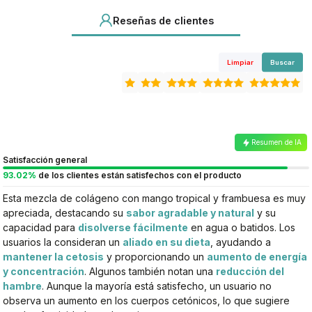
Reseñas de clientes
Limpiar
Buscar
Resumen de IA
Satisfacción general
93.02%
de los clientes están satisfechos con el producto
Esta mezcla de colágeno con mango tropical y frambuesa es muy
apreciada, destacando su
sabor agradable y natural
y su
capacidad para
disolverse fácilmente
en agua o batidos. Los
usuarios la consideran un
aliado en su dieta
, ayudando a
mantener la cetosis
y proporcionando un
aumento de energía
y concentración
. Algunos también notan una
reducción del
hambre
. Aunque la mayoría está satisfecho, un usuario no
observa un aumento en los cuerpos cetónicos, lo que sugiere