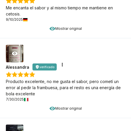
Me encanta el sabor y al mismo tiempo me mantiene en
cetosis.
9/10/2025
Mostrar original
Alessandra
verificado
Producto excelente, no me gusta el sabor, pero cometí un
error al pedir la frambuesa, para el resto es una energía de
bola excelente
7/30/2025
Mostrar original