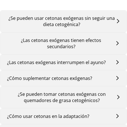
¿Se pueden usar cetonas exógenas sin seguir una
dieta cetogénica?
¿Las cetonas exógenas tienen efectos
secundarios?
¿Las cetonas exógenas interrumpen el ayuno?
¿Cómo suplementar cetonas exógenas?
¿Se pueden tomar cetonas exógenas con
quemadores de grasa cetogénicos?
¿Cómo usar cetonas en la adaptación?