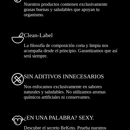
Nuestros productos contienen exclusivamente
grasas buenas y saludables que apoyan tu
organismo.
Clean-Label
La filosofía de composición corta y limpia nos
acompaña desde el principio. Garantizamos que así
será siempre.
SIN ADITIVOS INNECESARIOS
Nos enfocamos exclusivamente en sabores
naturales y saludables. No utilizamos aromas
químicos artificiales ni conservantes.
¿EN UNA PALABRA? SEXY.
Descubre el secreto BeKeto. Prueba nuestros