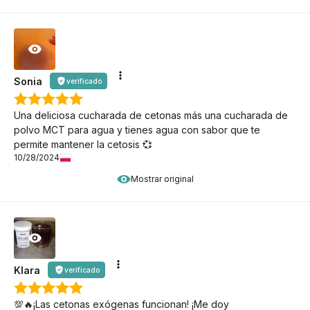
Sonia
verificado
Una deliciosa cucharada de cetonas más una cucharada de
polvo MCT para agua y tienes agua con sabor que te
permite mantener la cetosis 💞
10/28/2024
Mostrar original
Klara
verificado
💯🔥¡Las cetonas exógenas funcionan! ¡Me doy