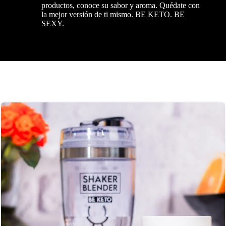
productos, conoce su sabor y aroma. Quédate con
la mejor versión de ti mismo. BE KETO. BE
SEXY.