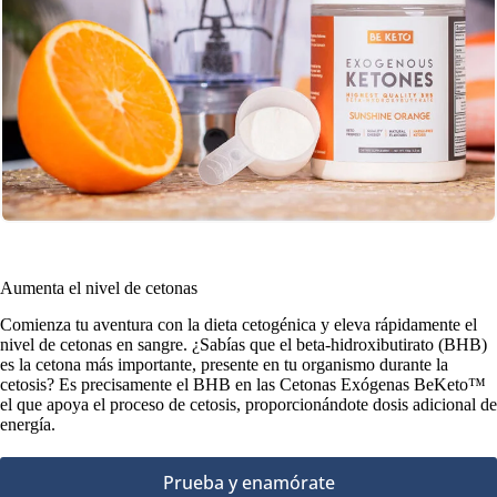
Aumenta el nivel de cetonas
Comienza tu aventura con la dieta cetogénica y eleva rápidamente el
nivel de cetonas en sangre. ¿Sabías que el beta-hidroxibutirato (BHB)
es la cetona más importante, presente en tu organismo durante la
cetosis? Es precisamente el BHB en las Cetonas Exógenas BeKeto™
el que apoya el proceso de cetosis, proporcionándote dosis adicional de
energía.
Prueba y enamórate