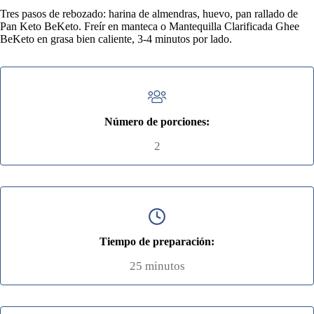
Tres pasos de rebozado: harina de almendras, huevo, pan rallado de
Pan Keto BeKeto. Freír en manteca o Mantequilla Clarificada Ghee
BeKeto en grasa bien caliente, 3-4 minutos por lado.
Número de porciones:
2
Tiempo de preparación:
25 minutos