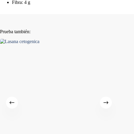
Fibra: 4 g
Prueba también: