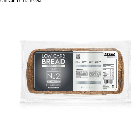
Utilizado en la receta: