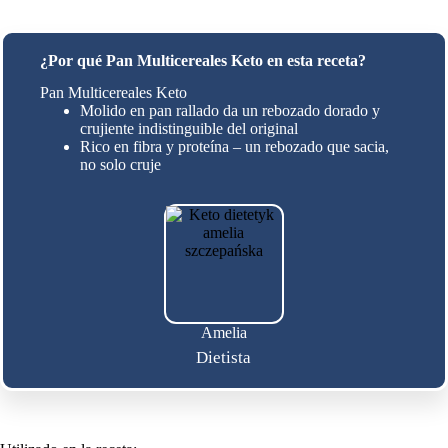
¿Por qué Pan Multicereales Keto en esta receta?
Pan Multicereales Keto
Molido en pan rallado da un rebozado dorado y
crujiente indistinguible del original
Rico en fibra y proteína – un rebozado que sacia,
no solo cruje
Amelia
Dietista