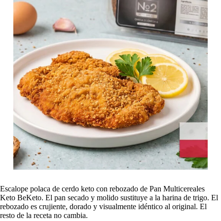
Escalope polaca de cerdo keto con rebozado de Pan Multicereales
Keto BeKeto. El pan secado y molido sustituye a la harina de trigo. El
rebozado es crujiente, dorado y visualmente idéntico al original. El
resto de la receta no cambia.