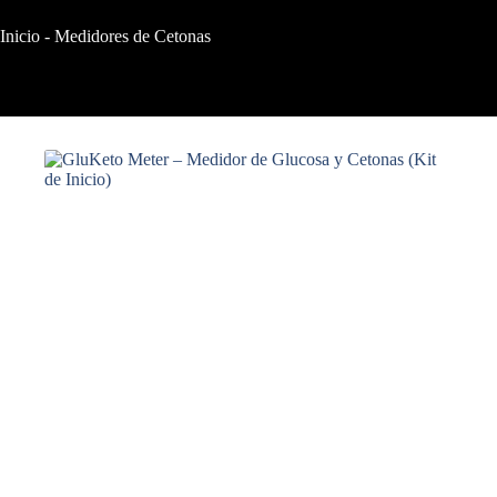
Inicio
-
Medidores de Cetonas