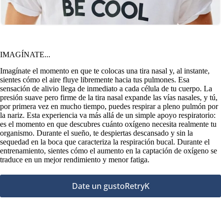
IMAGÍNATE...
Imagínate el momento en que te colocas una tira nasal y, al instante,
sientes cómo el aire fluye libremente hacia tus pulmones. Esa
sensación de alivio llega de inmediato a cada célula de tu cuerpo. La
presión suave pero firme de la tira nasal expande las vías nasales, y tú,
por primera vez en mucho tiempo, puedes respirar a pleno pulmón por
la nariz. Esta experiencia va más allá de un simple apoyo respiratorio:
es el momento en que descubres cuánto oxígeno necesita realmente tu
organismo. Durante el sueño, te despiertas descansado y sin la
sequedad en la boca que caracteriza la respiración bucal. Durante el
entrenamiento, sientes cómo el aumento en la captación de oxígeno se
traduce en un mejor rendimiento y menor fatiga.
Date un gustoRetryK