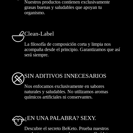
Nuestros productos contienen exclusivamente
grasas buenas y saludables que apoyan tu
organismo.
Clean-Label
La filosofía de composición corta y limpia nos
acompaña desde el principio. Garantizamos que así
será siempre.
SIN ADITIVOS INNECESARIOS
Nos enfocamos exclusivamente en sabores
naturales y saludables. No utilizamos aromas
químicos artificiales ni conservantes.
¿EN UNA PALABRA? SEXY.
Descubre el secreto BeKeto. Prueba nuestros