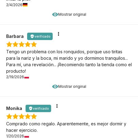
2/4/2026
Mostrar original
Barbara
verificado
Tengo un problema con los ronquidos, porque uso tiritas
para la nariz y la boca, mi marido y yo dormimos tranquilos...
Para mí, una revelación... ¡Recomiendo tanto la tienda como el
producto!
2/19/2026
Mostrar original
Monika
verificado
Comprado como regalo. Aparentemente, es mejor dormir y
hacer ejercicio.
1/20/2026