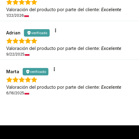
Valoración del producto por parte del cliente:
Excelente
1/22/2026
Adrian
verificado
Valoración del producto por parte del cliente:
Excelente
9/22/2025
Marta
verificado
Valoración del producto por parte del cliente:
Excelente
6/16/2025