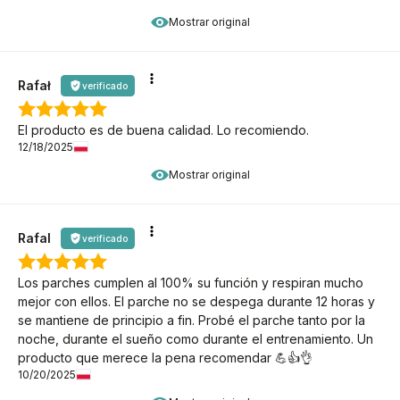
Mostrar original
Rafał
verificado
El producto es de buena calidad. Lo recomiendo.
12/18/2025
Mostrar original
Rafal
verificado
Los parches cumplen al 100% su función y respiran mucho
mejor con ellos. El parche no se despega durante 12 horas y
se mantiene de principio a fin. Probé el parche tanto por la
noche, durante el sueño como durante el entrenamiento. Un
producto que merece la pena recomendar 💪👍👌
10/20/2025