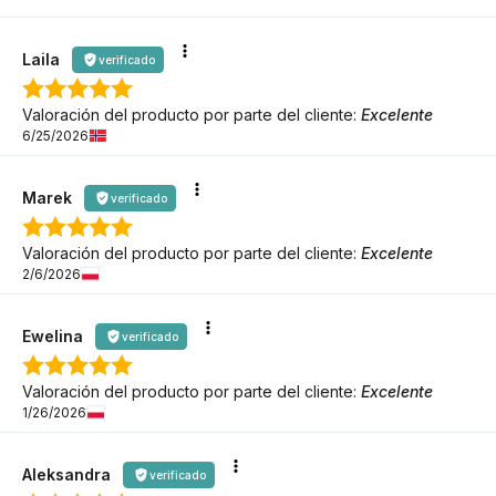
Laila
verificado
Valoración del producto por parte del cliente:
Excelente
6/25/2026
Marek
verificado
Valoración del producto por parte del cliente:
Excelente
2/6/2026
Ewelina
verificado
Valoración del producto por parte del cliente:
Excelente
1/26/2026
Aleksandra
verificado