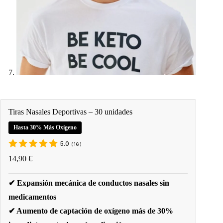
Tiras Nasales Deportivas – 30 unidades
Hasta 30% Más Oxígeno
5.0
(
16
)
14,90
€
✔ Expansión mecánica de conductos nasales sin
medicamentos
✔ Aumento de captación de oxígeno más de 30%