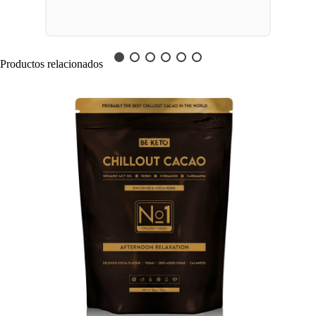
Productos relacionados