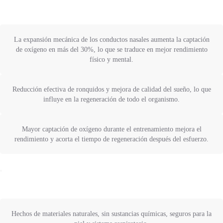
La expansión mecánica de los conductos nasales aumenta la captación
de oxígeno en más del 30%, lo que se traduce en mejor rendimiento
físico y mental.
Reducción efectiva de ronquidos y mejora de calidad del sueño, lo que
influye en la regeneración de todo el organismo.
Mayor captación de oxígeno durante el entrenamiento mejora el
rendimiento y acorta el tiempo de regeneración después del esfuerzo.
Hechos de materiales naturales, sin sustancias químicas, seguros para la