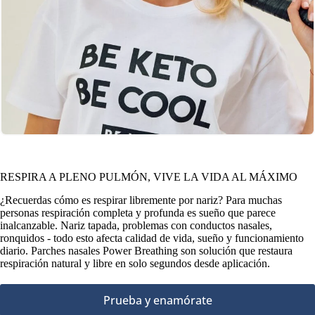
RESPIRA A PLENO PULMÓN, VIVE LA VIDA AL MÁXIMO
¿Recuerdas cómo es respirar libremente por nariz? Para muchas
personas respiración completa y profunda es sueño que parece
inalcanzable. Nariz tapada, problemas con conductos nasales,
ronquidos - todo esto afecta calidad de vida, sueño y funcionamiento
diario. Parches nasales Power Breathing son solución que restaura
respiración natural y libre en solo segundos desde aplicación.
Prueba y enamórate