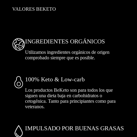
VALORES BEKETO
INGREDIENTES ORGÁNICOS
Utilizamos ingredientes orgánicos de origen
comprobado siempre que es posible.
100% Keto & Low-carb
Los productos BeKeto son para todos los que
siguen una dieta baja en carbohidratos o
cetogénica. Tanto para principiantes como para
veteranos.
IMPULSADO POR BUENAS GRASAS