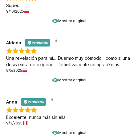
Súper.
9/16/2025
Mostrar original
Aldona
verificado
Una revelación para mí.... Duermo muy cómodo... como si una
dosis extra de oxígeno... Definitivamente compraré más.
9/5/2025
Mostrar original
Anna
verificado
Excelente, nunca más sin ella.
9/3/2025
Mostrar original