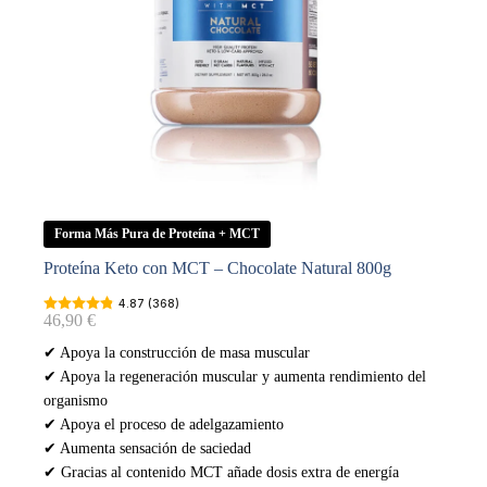
Forma Más Pura de Proteína + MCT
Proteína Keto con MCT – Chocolate Natural 800g
4.87 (368)
46,90
€
✔ Apoya la construcción de masa muscular
✔ Apoya la regeneración muscular y aumenta rendimiento del
organismo
✔ Apoya el proceso de adelgazamiento
✔ Aumenta sensación de saciedad
✔ Gracias al contenido MCT añade dosis extra de energía