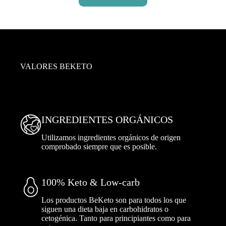
VALORES BEKETO
INGREDIENTES ORGÁNICOS
Utilizamos ingredientes orgánicos de origen
comprobado siempre que es posible.
100% Keto & Low-carb
Los productos BeKeto son para todos los que
siguen una dieta baja en carbohidratos o
cetogénica. Tanto para principiantes como para