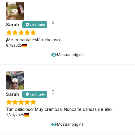
Sarah
verificado
¡Me encanta! Está delicioso
8/4/2025
Mostrar original
Sarah
verificado
Tan delicioso. Muy cremosa. Nunca te cansas de ello.
7/23/2025
Mostrar original