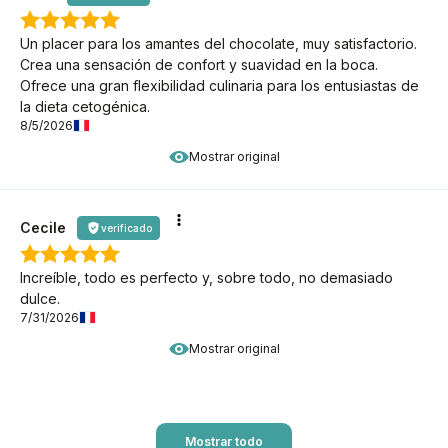
Un placer para los amantes del chocolate, muy satisfactorio.
Crea una sensación de confort y suavidad en la boca.
Ofrece una gran flexibilidad culinaria para los entusiastas de
la dieta cetogénica.
8/5/2026
Mostrar original
Cecile
verificado
Increíble, todo es perfecto y, sobre todo, no demasiado
dulce.
7/31/2026
Mostrar original
Mostrar todo