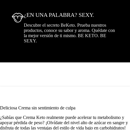
¿EN UNA PALABRA? SEXY.
Descubre el secreto BeKeto. Prueba nuestros
productos, conoce su sabor y aroma. Quédate con
la mejor versión de ti mismo. BE KETO. BE
SEXY.
Deliciosa Crema sin sentimiento de culpa
¿Sabías que Crema Keto realmente puede acelerar tu metabolismo y
apoyar pérdida de peso? ¡Olvídate del nivel alto de azúcar en sangre y
disfruta de todas las ventajas del estilo de vida bajo en carbohidratos!