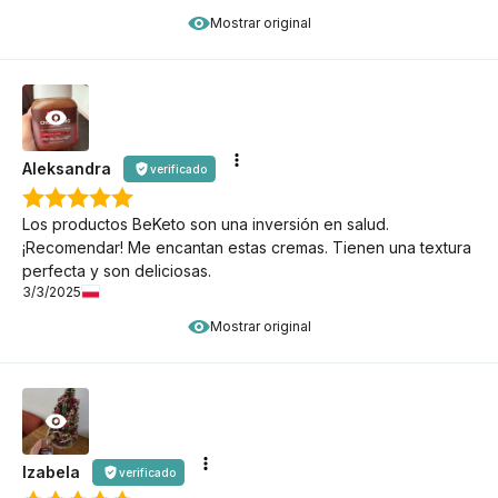
Mostrar original
Aleksandra
verificado
Los productos BeKeto son una inversión en salud.
¡Recomendar! Me encantan estas cremas. Tienen una textura
perfecta y son deliciosas.
3/3/2025
Mostrar original
Izabela
verificado