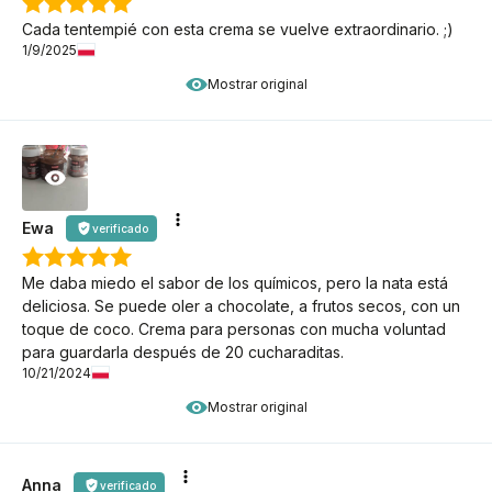
Cada tentempié con esta crema se vuelve extraordinario. ;)
1/9/2025
Mostrar original
Ewa
verificado
Me daba miedo el sabor de los químicos, pero la nata está
deliciosa. Se puede oler a chocolate, a frutos secos, con un
toque de coco. Crema para personas con mucha voluntad
para guardarla después de 20 cucharaditas.
10/21/2024
Mostrar original
Anna
verificado