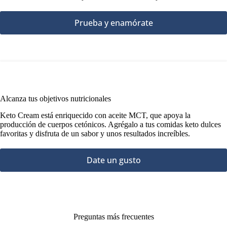
Prueba y enamórate
Alcanza tus objetivos nutricionales
Keto Cream está enriquecido con aceite MCT, que apoya la
producción de cuerpos cetónicos. Agrégalo a tus comidas keto dulces
favoritas y disfruta de un sabor y unos resultados increíbles.
Date un gusto
Preguntas más frecuentes