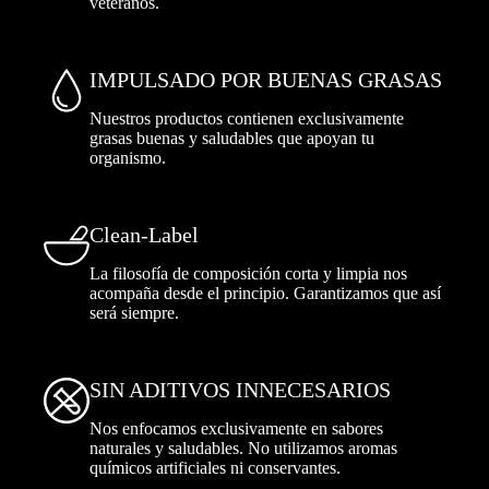
veteranos.
IMPULSADO POR BUENAS GRASAS
Nuestros productos contienen exclusivamente
grasas buenas y saludables que apoyan tu
organismo.
Clean-Label
La filosofía de composición corta y limpia nos
acompaña desde el principio. Garantizamos que así
será siempre.
SIN ADITIVOS INNECESARIOS
Nos enfocamos exclusivamente en sabores
naturales y saludables. No utilizamos aromas
químicos artificiales ni conservantes.