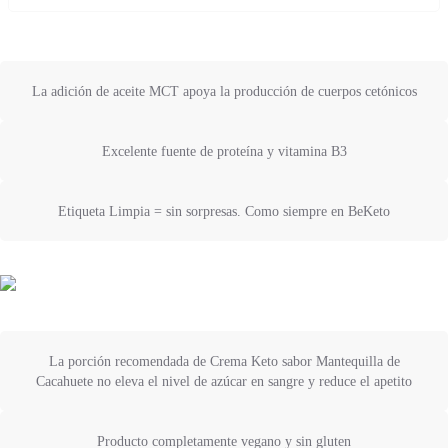
La adición de aceite MCT apoya la producción de cuerpos cetónicos
Excelente fuente de proteína y vitamina B3
Etiqueta Limpia = sin sorpresas. Como siempre en BeKeto
La porción recomendada de Crema Keto sabor Mantequilla de
Cacahuete no eleva el nivel de azúcar en sangre y reduce el apetito
Producto completamente vegano y sin gluten