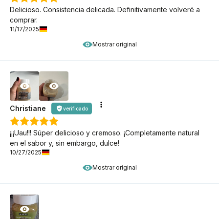
Delicioso. Consistencia delicada. Definitivamente volveré a
comprar.
11/17/2025
Mostrar original
Christiane
verificado
¡¡¡Uau!!! Súper delicioso y cremoso. ¡Completamente natural
en el sabor y, sin embargo, dulce!
10/27/2025
Mostrar original