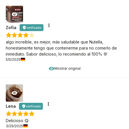
Zofia
verificado
algo increíble, es mejor, más saludable que Nutella,
honestamente tengo que contenerme para no comerlo de
inmediato. Sabor delicioso, lo recomiendo al 100% 💯
5/5/2025
Mostrar original
Lena
verificado
Delicioso 😋
3/29/2025