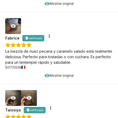
Mostrar original
Fabrice
verificado
La mezcla de nuez pecana y caramelo salado está realmente
deliciosa. Perfecto para tostadas o con cuchara. Es perfecto
para un tentempié rápido y saludable.
5/27/2026
Mostrar original
Taissiya
verificado