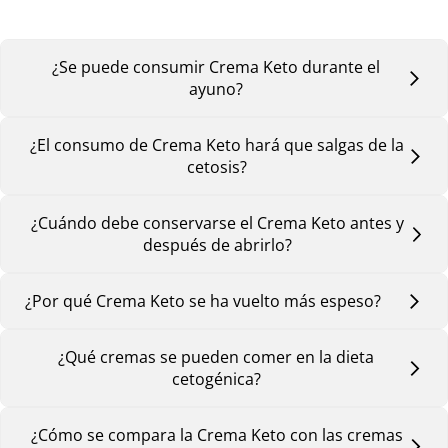
¿Se puede consumir Crema Keto durante el
ayuno?
¿El consumo de Crema Keto hará que salgas de la
cetosis?
¿Cuándo debe conservarse el Crema Keto antes y
después de abrirlo?
¿Por qué Crema Keto se ha vuelto más espeso?
¿Qué cremas se pueden comer en la dieta
cetogénica?
¿Cómo se compara la Crema Keto con las cremas