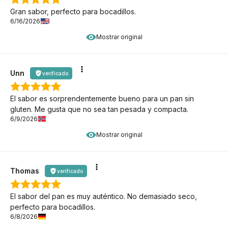
Gran sabor, perfecto para bocadillos.
6/16/2026
Mostrar original
Unn
verificado
El sabor es sorprendentemente bueno para un pan sin
gluten. Me gusta que no sea tan pesada y compacta.
6/9/2026
Mostrar original
Thomas
verificado
El sabor del pan es muy auténtico. No demasiado seco,
perfecto para bocadillos.
6/8/2026