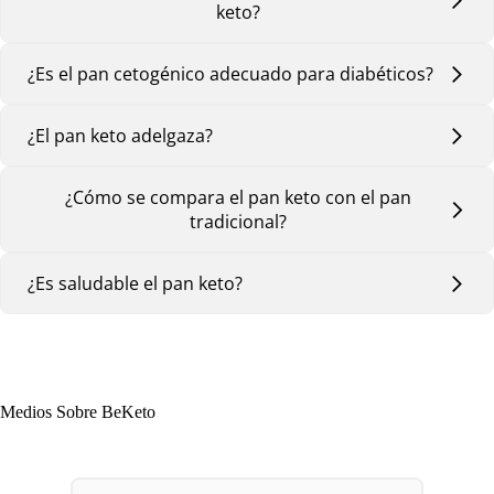
keto?
¿Es el pan cetogénico adecuado para diabéticos?
¿El pan keto adelgaza?
¿Cómo se compara el pan keto con el pan
tradicional?
¿Es saludable el pan keto?
Medios Sobre BeKeto