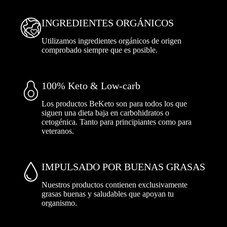
INGREDIENTES ORGÁNICOS
Utilizamos ingredientes orgánicos de origen
comprobado siempre que es posible.
100% Keto & Low-carb
Los productos BeKeto son para todos los que
siguen una dieta baja en carbohidratos o
cetogénica. Tanto para principiantes como para
veteranos.
IMPULSADO POR BUENAS GRASAS
Nuestros productos contienen exclusivamente
grasas buenas y saludables que apoyan tu
organismo.