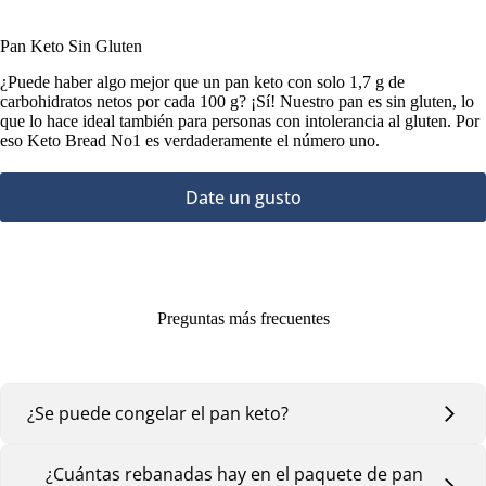
Pan Keto Sin Gluten
¿Puede haber algo mejor que un pan keto con solo 1,7 g de
carbohidratos netos por cada 100 g? ¡Sí! Nuestro pan es sin gluten, lo
que lo hace ideal también para personas con intolerancia al gluten. Por
eso Keto Bread No1 es verdaderamente el número uno.
Date un gusto
Preguntas más frecuentes
¿Se puede congelar el pan keto?
¿Cuántas rebanadas hay en el paquete de pan