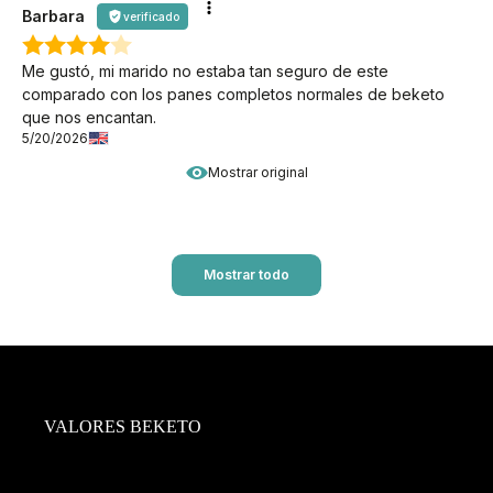
Barbara
verificado
Me gustó, mi marido no estaba tan seguro de este
comparado con los panes completos normales de beketo
que nos encantan.
5/20/2026
Mostrar original
Mostrar todo
VALORES BEKETO