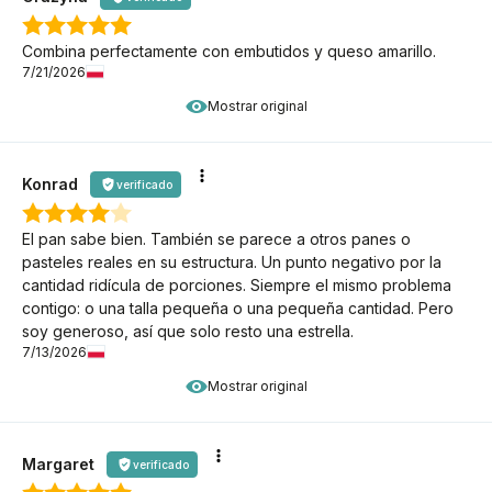
Combina perfectamente con embutidos y queso amarillo.
7/21/2026
Mostrar original
Konrad
verificado
El pan sabe bien. También se parece a otros panes o
pasteles reales en su estructura. Un punto negativo por la
cantidad ridícula de porciones. Siempre el mismo problema
contigo: o una talla pequeña o una pequeña cantidad. Pero
soy generoso, así que solo resto una estrella.
7/13/2026
Mostrar original
Margaret
verificado