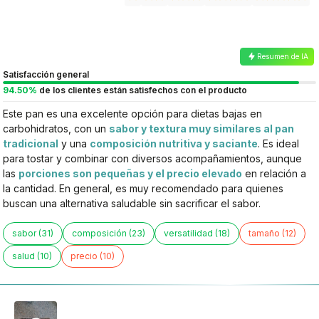
Resumen de IA
Satisfacción general
94.50%
de los clientes están satisfechos con el producto
Este pan es una excelente opción para dietas bajas en
carbohidratos, con un
sabor y textura muy similares al pan
tradicional
y una
composición nutritiva y saciante
. Es ideal
para tostar y combinar con diversos acompañamientos, aunque
las
porciones son pequeñas y el precio elevado
en relación a
la cantidad. En general, es muy recomendado para quienes
buscan una alternativa saludable sin sacrificar el sabor.
sabor (31)
composición (23)
versatilidad (18)
tamaño (12)
salud (10)
precio (10)