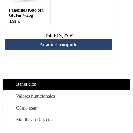
Panecillos Keto Sin
Gluten 4x25g
3,59
€
13,27
€
Total:
Añadir el conjunto
Beneficios
Valores nutricionales
Cómo usar
Manifiesto BeKeto