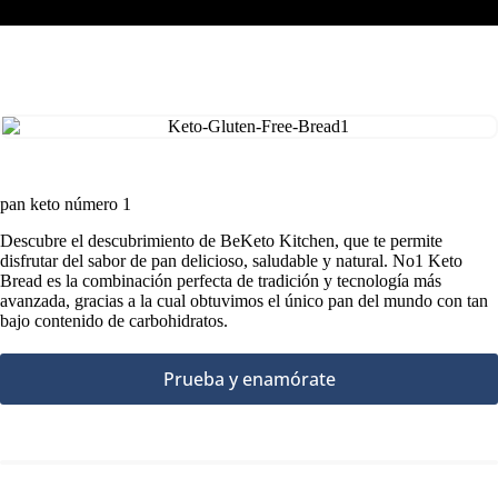
pan keto número 1
Descubre el descubrimiento de BeKeto Kitchen, que te permite
disfrutar del sabor de pan delicioso, saludable y natural. No1 Keto
Bread es la combinación perfecta de tradición y tecnología más
avanzada, gracias a la cual obtuvimos el único pan del mundo con tan
bajo contenido de carbohidratos.
Prueba y enamórate