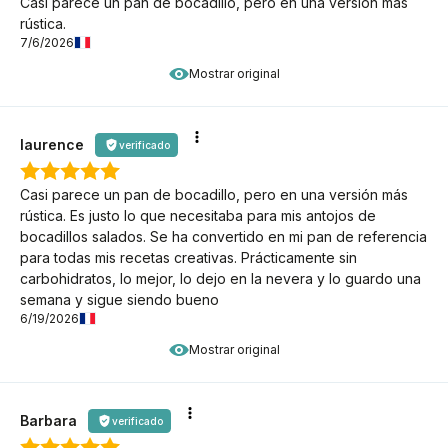
Casi parece un pan de bocadillo, pero en una versión más
rústica.
7/6/2026
Mostrar original
laurence
verificado
Casi parece un pan de bocadillo, pero en una versión más
rústica. Es justo lo que necesitaba para mis antojos de
bocadillos salados. Se ha convertido en mi pan de referencia
para todas mis recetas creativas. Prácticamente sin
carbohidratos, lo mejor, lo dejo en la nevera y lo guardo una
semana y sigue siendo bueno
6/19/2026
Mostrar original
Barbara
verificado