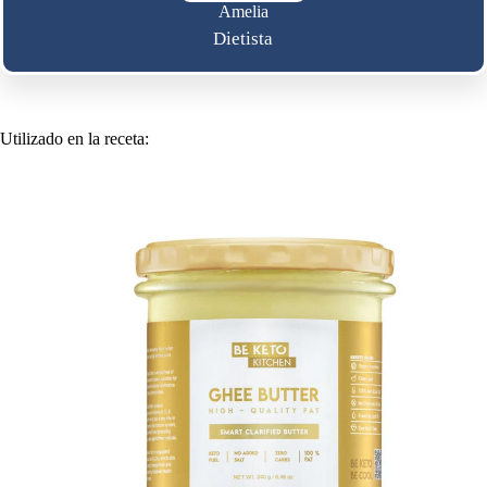
Amelia
Dietista
Utilizado en la receta: