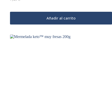
Añadir al carrito