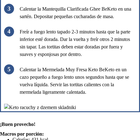
Calentar la Mantequilla Clarificada Ghee BeKeto en una
sartén. Depositar pequeñas cucharadas de masa.
Freír a fuego lento tapado 2-3 minutos hasta que la parte
inferior esté dorada. Dar la vuelta y freír otros 2 minutos
sin tapar. Las tortitas deben estar doradas por fuera y
suaves y esponjosas por dentro.
Calentar la Mermelada Muy Fresa Keto BeKeto en un
cazo pequeño a fuego lento unos segundos hasta que se
vuelva líquida. Servir las tortitas calientes con la
mermelada ligeramente calentada.
¡Buen provecho!
Macros por porción:
Calorías: 431 kcal