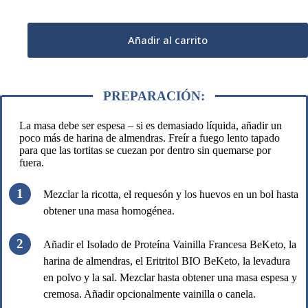
Añadir al carrito
PREPARACIÓN:
La masa debe ser espesa – si es demasiado líquida, añadir un
poco más de harina de almendras. Freír a fuego lento tapado
para que las tortitas se cuezan por dentro sin quemarse por
fuera.
Mezclar la ricotta, el requesón y los huevos en un bol hasta
obtener una masa homogénea.
Añadir el Isolado de Proteína Vainilla Francesa BeKeto, la
harina de almendras, el Eritritol BIO BeKeto, la levadura
en polvo y la sal. Mezclar hasta obtener una masa espesa y
cremosa. Añadir opcionalmente vainilla o canela.