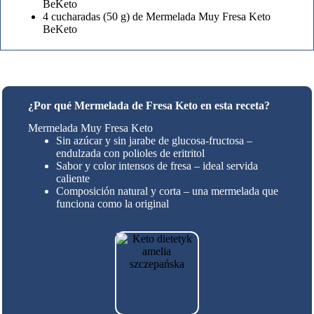
BeKeto
4 cucharadas (50 g) de Mermelada Muy Fresa Keto
BeKeto
¿Por qué Mermelada de Fresa Keto en esta receta?
Mermelada Muy Fresa Keto
Sin azúcar y sin jarabe de glucosa-fructosa –
endulzada con polioles de eritritol
Sabor y color intensos de fresa – ideal servida
caliente
Composición natural y corta – una mermelada que
funciona como la original