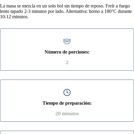
La masa se mezcla en un solo bol sin tiempo de reposo. Freír a fuego
lento tapado 2-3 minutos por lado. Alternativa: horno a 180°C durante
10-12 minutos.
Número de porciones:
2
Tiempo de preparación:
20 minutos