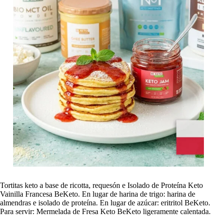
Tortitas keto a base de ricotta, requesón e Isolado de Proteína Keto
Vainilla Francesa BeKeto. En lugar de harina de trigo: harina de
almendras e isolado de proteína. En lugar de azúcar: eritritol BeKeto.
Para servir: Mermelada de Fresa Keto BeKeto ligeramente calentada.